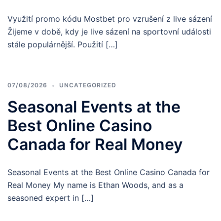
Využití promo kódu Mostbet pro vzrušení z live sázení
Žijeme v době, kdy je live sázení na sportovní události
stále populárnější. Použití […]
07/08/2026
UNCATEGORIZED
Seasonal Events at the
Best Online Casino
Canada for Real Money
Seasonal Events at the Best Online Casino Canada for
Real Money My name is Ethan Woods, and as a
seasoned expert in […]