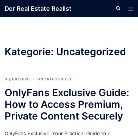
Zum
Der Real Estate Realist
Suchen
Men
Inhalt
ums
springen
Kategorie:
Uncategorized
08/08/2026
UNCATEGORIZED
OnlyFans Exclusive Guide:
How to Access Premium,
Private Content Securely
OnlyFans Exclusive: Your Practical Guide to a