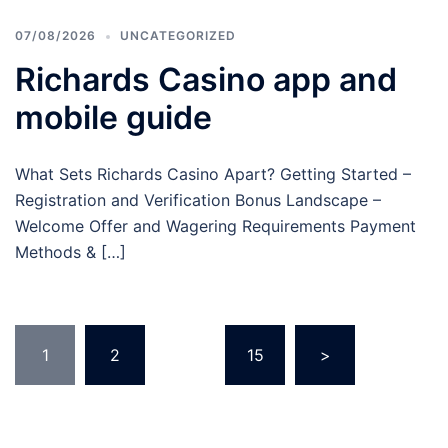
07/08/2026
UNCATEGORIZED
Richards Casino app and
mobile guide
What Sets Richards Casino Apart? Getting Started –
Registration and Verification Bonus Landscape –
Welcome Offer and Wagering Requirements Payment
Methods & […]
Seitennummerierung
1
2
…
15
>
der
Beiträge