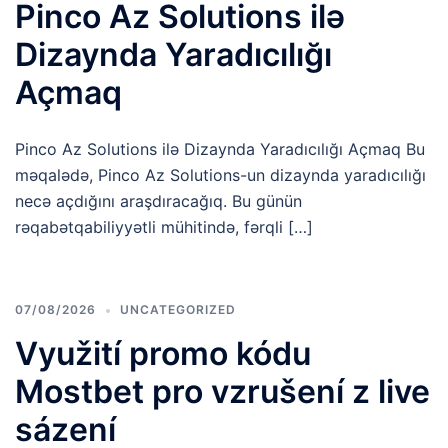
Pinco Az Solutions ilə
Dizaynda Yaradıcılığı
Açmaq
Pinco Az Solutions ilə Dizaynda Yaradıcılığı Açmaq Bu
məqalədə, Pinco Az Solutions-un dizaynda yaradıcılığı
necə açdığını araşdıracağıq. Bu günün
rəqabətqabiliyyətli mühitində, fərqli […]
07/08/2026
UNCATEGORIZED
Využití promo kódu
Mostbet pro vzrušení z live
sázení