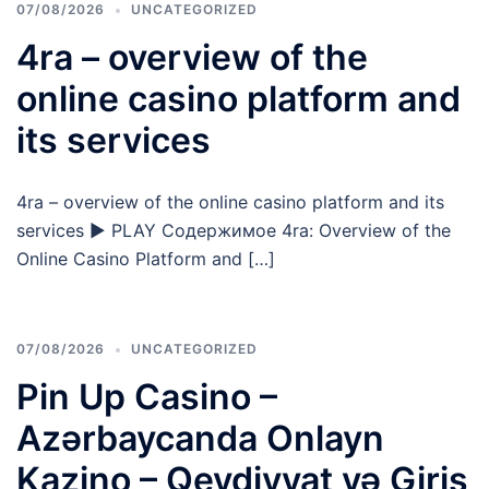
07/08/2026
UNCATEGORIZED
4ra – overview of the
online casino platform and
its services
4ra – overview of the online casino platform and its
services ▶️ PLAY Содержимое 4ra: Overview of the
Online Casino Platform and […]
07/08/2026
UNCATEGORIZED
Pin Up Casino –
Azərbaycanda Onlayn
Kazino – Qeydiyyat və Giriş