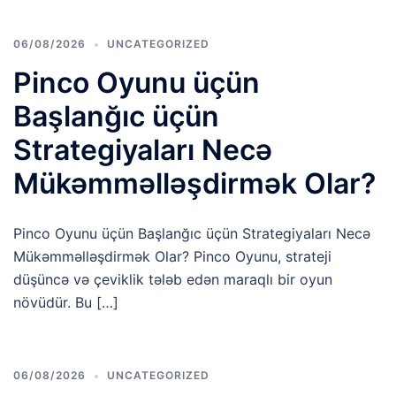
06/08/2026
UNCATEGORIZED
Pinco Oyunu üçün
Başlanğıc üçün
Strategiyaları Necə
Mükəmməlləşdirmək Olar?
Pinco Oyunu üçün Başlanğıc üçün Strategiyaları Necə
Mükəmməlləşdirmək Olar? Pinco Oyunu, strateji
düşüncə və çeviklik tələb edən maraqlı bir oyun
növüdür. Bu […]
06/08/2026
UNCATEGORIZED