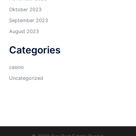
Oktober 2023
September 2023
August 2023
Categories
casino
Uncategorized