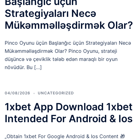
Başlanğıc üçün
Strategiyaları Necə
Mükəmməlləşdirmək Olar?
Pinco Oyunu üçün Başlanğıc üçün Strategiyaları Necə
Mükəmməlləşdirmək Olar? Pinco Oyunu, strateji
düşüncə və çeviklik tələb edən maraqlı bir oyun
növüdür. Bu […]
04/08/2026
UNCATEGORIZED
1xbet App Download 1xbet
Intended For Android & Ios
„Obtain 1xbet For Google Android & Ios Content 🎁